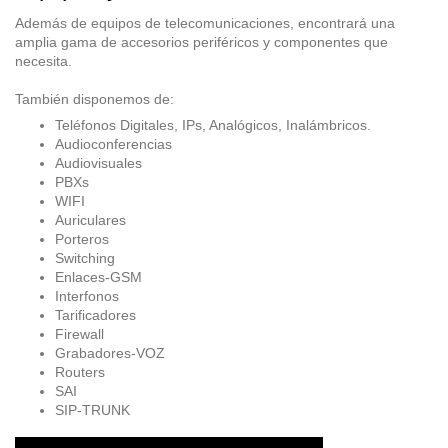
Además de equipos de telecomunicaciones, encontrará una
amplia gama de accesorios periféricos y componentes que
necesita.
También disponemos de:
Teléfonos Digitales, IPs, Analógicos, Inalámbricos.
Audioconferencias
Audiovisuales
PBXs
WIFI
Auriculares
Porteros
Switching
Enlaces-GSM
Interfonos
Tarificadores
Firewall
Grabadores-VOZ
Routers
SAI
SIP-TRUNK