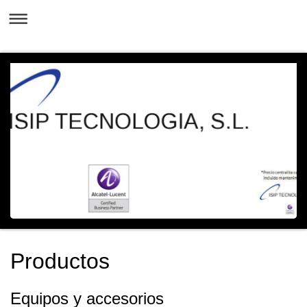
Productos
Equipos y accesorios